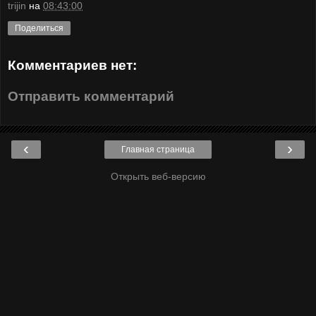
trijin
на
08:43:00
Поделиться
Комментариев нет:
Отправить комментарий
‹
›
Главная страница
Открыть веб-версию