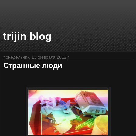
trijin blog
понедельник, 13 февраля 2012 г.
Странные люди